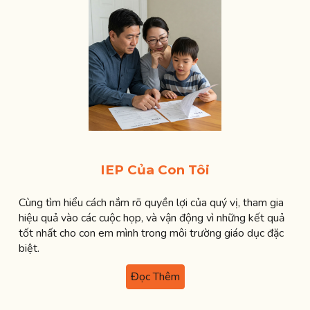
IEP Của Con Tôi
Cùng tìm hiểu cách nắm rõ quyền lợi của quý vị, tham gia
hiệu quả vào các cuộc họp, và vận động vì những kết quả
tốt nhất cho con em mình trong môi trường giáo dục đặc
biệt.
Đọc Thêm