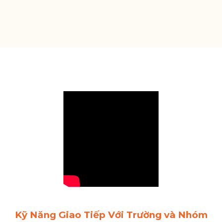
Kỹ Năng Giao Tiếp Với Trường và Nhóm