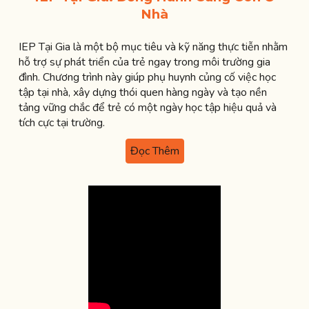
Nhà
IEP Tại Gia là một bộ mục tiêu và kỹ năng thực tiễn nhằm
hỗ trợ sự phát triển của trẻ ngay trong môi trường gia
đình. Chương trình này giúp phụ huynh củng cố việc học
tập tại nhà, xây dựng thói quen hàng ngày và tạo nền
tảng vững chắc để trẻ có một ngày học tập hiệu quả và
tích cực tại trường.
Đọc Thêm