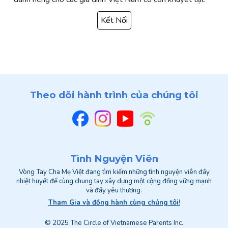
Kết Nối
Theo dõi hành trình của chúng tôi
Tình Nguyện Viên
Vòng Tay Cha Mẹ Việt đang tìm kiếm những tình nguyện viên đầy
nhiệt huyết để cùng chung tay xây dựng một cộng đồng vững mạnh
và đầy yêu thương.
Tham Gia và đồng hành cùng chúng tôi
!
© 202
5
The Circle of Vietnamese Parents Inc.