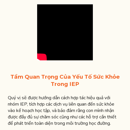
Tầm Quan Trọng Của Yếu Tố Sức Khỏe
Trong IEP
Quý vị sẽ được hướng dẫn cách hợp tác hiệu quả với
nhóm IEP, tích hợp các dịch vụ liên quan đến sức khỏe
vào kế hoạch học tập, và bảo đảm rằng con mình nhận
được đầy đủ sự chăm sóc cũng như các hỗ trợ cần thiết
để phát triển toàn diện trong môi trường học đường.