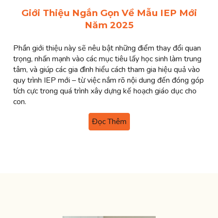
Giới Thiệu Ngắn Gọn Về Mẫu IEP Mới
Năm 2025
Phần giới thiệu này sẽ nêu bật những điểm thay đổi quan
trọng, nhấn mạnh vào các mục tiêu lấy học sinh làm trung
tâm, và giúp các gia đình hiểu cách tham gia hiệu quả vào
quy trình IEP mới – từ việc nắm rõ nội dung đến đóng góp
tích cực trong quá trình xây dựng kế hoạch giáo dục cho
con.
Đọc Thêm