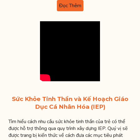
Đọc Thêm
Sức Khỏe Tinh Thần và Kế Hoạch Giáo
Dục Cá Nhân Hóa (IEP)
Tìm hiểu cách nhu cầu sức khỏe tinh thần của trẻ có thể
được hỗ trợ thông qua quy trình xây dựng IEP. Quý vị sẽ
được trang bị kiến thức về cách đưa các mục tiêu phát