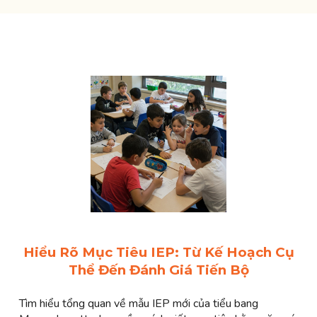
Hiểu Rõ Mục Tiêu IEP: Từ Kế Hoạch Cụ
Thể Đến Đánh Giá Tiến Bộ
Tìm hiểu tổng quan về mẫu IEP mới của tiểu bang