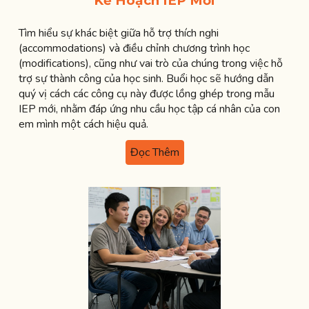
Kế Hoạch IEP Mới
Tìm hiểu sự khác biệt giữa hỗ trợ thích nghi
(accommodations) và điều chỉnh chương trình học
(modifications), cũng như vai trò của chúng trong việc hỗ
trợ sự thành công của học sinh. Buổi học sẽ hướng dẫn
quý vị cách các công cụ này được lồng ghép trong mẫu
IEP mới, nhằm đáp ứng nhu cầu học tập cá nhân của con
em mình một cách hiệu quả.
Đọc Thêm