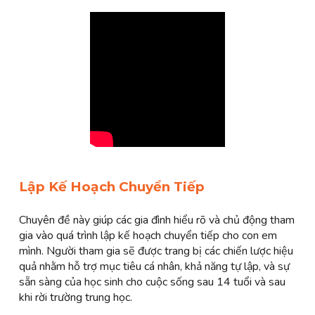
Lập Kế Hoạch Chuyển Tiếp
Chuyên đề này giúp các gia đình hiểu rõ và chủ động tham
gia vào quá trình lập kế hoạch chuyển tiếp cho con em
mình. Người tham gia sẽ được trang bị các chiến lược hiệu
quả nhằm hỗ trợ mục tiêu cá nhân, khả năng tự lập, và sự
sẵn sàng của học sinh cho cuộc sống sau 14 tuổi và sau
khi rời trường trung học.