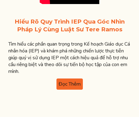
Hiểu Rõ Quy Trình IEP Qua Góc Nhìn
Pháp Lý Cùng Luật Sư Tere Ramos
Tìm hiểu các phần quan trọng trong Kế hoạch Giáo dục Cá
nhân hóa (IEP) và khám phá những chiến lược thực tiễn
giúp quý vị sử dụng IEP một cách hiệu quả để hỗ trợ nhu
cầu riêng biệt và theo dõi sự tiến bộ học tập của con em
mình.
Đọc Thêm