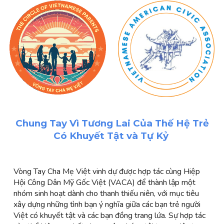
Chung Tay Vì Tương Lai Của Thế Hệ Trẻ
Có Khuyết Tật và Tự Kỷ
Vòng Tay Cha Mẹ Việt vinh dự được hợp tác cùng Hiệp
Hội Công Dân Mỹ Gốc Việt (VACA) để thành lập một
nhóm sinh hoạt dành cho thanh thiếu niên, với mục tiêu
xây dựng những tình bạn ý nghĩa giữa các bạn trẻ người
Việt có khuyết tật và các bạn đồng trang lứa. Sự hợp tác