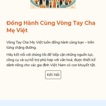
Đồng Hành Cùng Vòng Tay Cha
Mẹ Việt
Vòng Tay Cha Mẹ Việt luôn đồng hành cùng bạn – trên
từng chặng đường.
Hãy kết nối với chúng tôi để tiếp cận những nguồn lực,
công cụ và sự hỗ trợ phù hợp với văn hoá, được thiết kế
dành riêng cho các gia đình Việt Nam có con khuyết tật.
Kết Nối